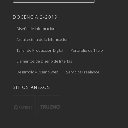
DOCENCIA 2-2019
Diseño de Información
Arquitectura de la Información
Taller de Producción Digital
Portafolio de Título
Elementos de Diseño de Interfaz
Desarrollo y Diseño Web
Servicios Freelance
SITIOS ANEXOS