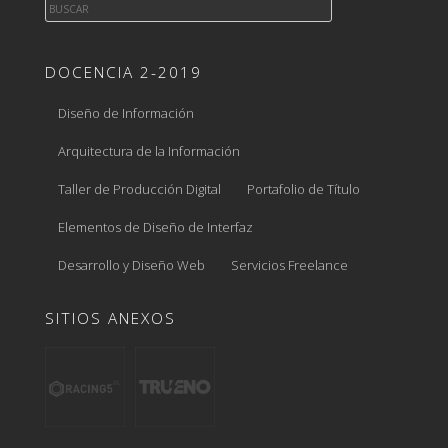
DOCENCIA 2-2019
Diseño de Información
Arquitectura de la Información
Taller de Producción Digital
Portafolio de Título
Elementos de Diseño de Interfaz
Desarrollo y Diseño Web
Servicios Freelance
SITIOS ANEXOS